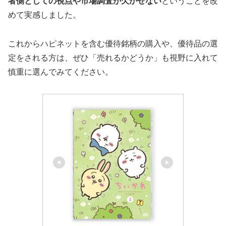
者側としての視点や市場調査が欠かせない
ということを改
めて実感しました。
これからハピネットを含む優待銘柄の購入や、優待品の選
定をされる方は、ぜひ「売れるかどうか」も視野に入れて
慎重に選んでみてください。