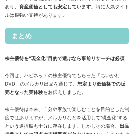
あり、
資産価値としても安定しています
。特に人気タイト
ルは根強い支持があります。
まとめ
株主優待を“現金化”目的で選ぶなら事前リサーチは必須
今回は、ハピネットの株主優待でもらった「ちいかわ
DVD」のメルカリ出品を通じて、
想定より低価格での販
売となった実体験
をお伝えしました。
株主優待は本来、自分や家族で楽しむことを目的とした制
度ではありますが、メルカリなどを活用して“現金化”する
という選択肢も十分に存在します。しかしその場合、
出品