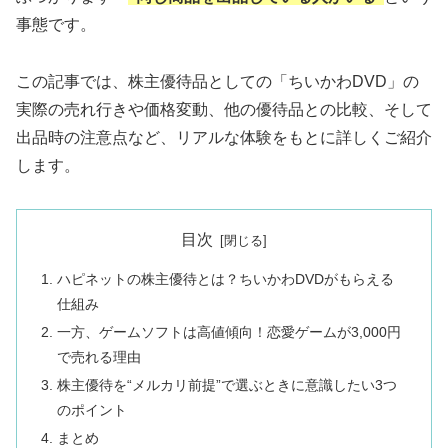
事態です。
この記事では、株主優待品としての「ちいかわDVD」の
実際の売れ行きや価格変動、他の優待品との比較、そして
出品時の注意点など、リアルな体験をもとに詳しくご紹介
します。
目次
ハピネットの株主優待とは？ちいかわDVDがもらえる
仕組み
一方、ゲームソフトは高値傾向！恋愛ゲームが3,000円
で売れる理由
株主優待を“メルカリ前提”で選ぶときに意識したい3つ
のポイント
まとめ