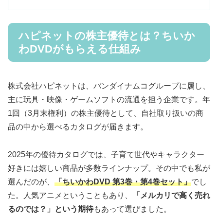
ハピネットの株主優待とは？ちいか
わDVDがもらえる仕組み
株式会社ハピネットは、バンダイナムコグループに属し、
主に玩具・映像・ゲームソフトの流通を担う企業です。年
1回（3月末権利）の株主優待として、自社取り扱いの商
品の中から選べるカタログが届きます。
2025年の優待カタログでは、子育て世代やキャラクター
好きには嬉しい商品が多数ラインナップ。その中でも私が
選んだのが、
「ちいかわDVD 第3巻・第4巻セット」
でし
た。人気アニメということもあり、
「メルカリで高く売れ
るのでは？」という期待
もあって選びました。