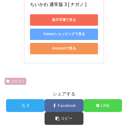
ちいかわ 通常版 3 [ ナガノ ]
楽天市場で見る
Yahoo!ショッピングで見る
Amazonで見る
メルカリ
シェアする
X
Facebook
LINE
コピー