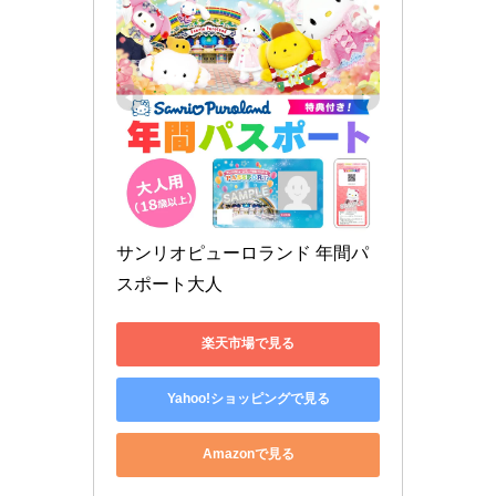
サンリオピューロランド 年間パ
スポート大人
楽天市場で見る
Yahoo!ショッピングで見る
Amazonで見る