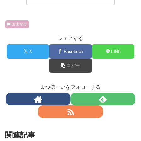
お出かけ
シェアする
X
Facebook
LINE
コピー
まつぼーいをフォローする
関連記事