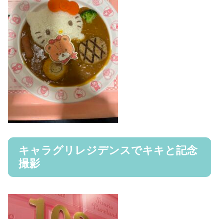
キャラグリレジデンスでキキと記念
撮影