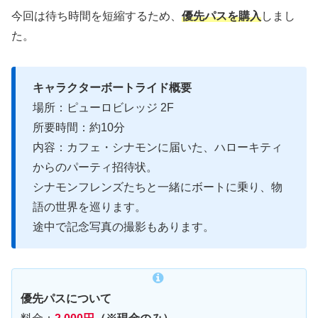
今回は待ち時間を短縮するため、
優先パスを購入
しまし
た。
キャラクターボートライド概要
場所：ピューロビレッジ 2F
所要時間：約10分
内容：カフェ・シナモンに届いた、ハローキティ
からのパーティ招待状。
シナモンフレンズたちと一緒にボートに乗り、物
語の世界を巡ります。
途中で記念写真の撮影もあります。
優先パスについて