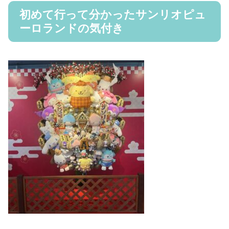
初めて行って分かったサンリオピュ
ーロランドの気付き