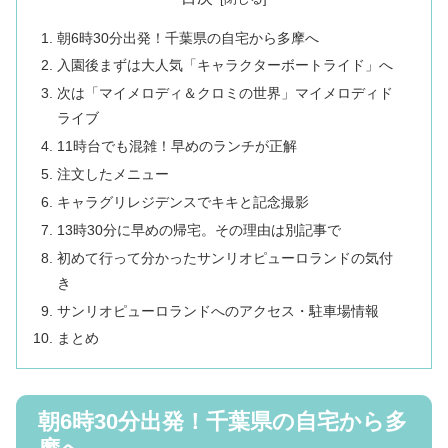
朝6時30分出発！千葉県の自宅から多摩へ
入園後まずは大人気「キャラクターボートライド」へ
次は「マイメロディ＆クロミの世界」マイメロディド
ライブ
11時台でも混雑！早めのランチが正解
注文したメニュー
キャラグリレジデンスでキキと記念撮影
13時30分に早めの帰宅。その理由は別記事で
初めて行って分かったサンリオピューロランドの気付
き
サンリオピューロランドへのアクセス・駐車場情報
まとめ
朝6時30分出発！千葉県の自宅から多