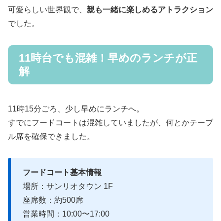
可愛らしい世界観で、
親も一緒に楽しめるアトラクション
でした。
11時台でも混雑！早めのランチが正
解
11時15分ごろ、少し早めにランチへ。
すでにフードコートは混雑していましたが、何とかテーブ
ル席を確保できました。
フードコート基本情報
場所：サンリオタウン 1F
座席数：約500席
営業時間：10:00〜17:00