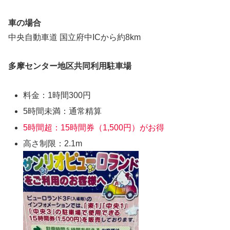
車の場合
中央自動車道 国立府中ICから約8km
多摩センター地区共同利用駐車場
料金：1時間300円
5時間未満：通常精算
5時間超：15時間券（1,500円）がお得
高さ制限：2.1m