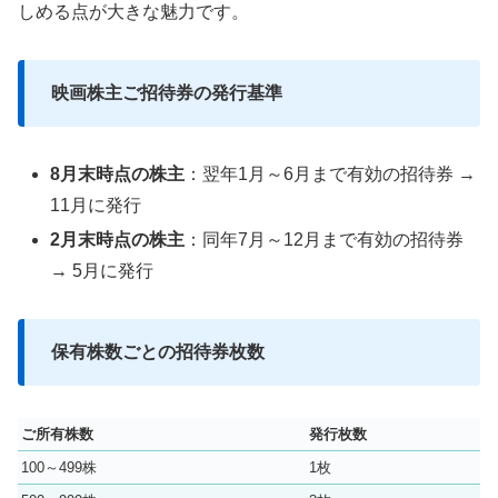
しめる点が大きな魅力です。
映画株主ご招待券の発行基準
8月末時点の株主
：翌年1月～6月まで有効の招待券 →
11月に発行
2月末時点の株主
：同年7月～12月まで有効の招待券
→ 5月に発行
保有株数ごとの招待券枚数
ご所有株数
発行枚数
100～499株
1枚