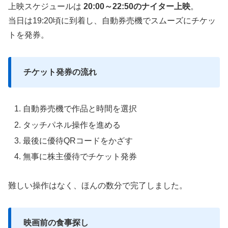
上映スケジュールは
20:00～22:50のナイター上映
。
当日は19:20頃に到着し、自動券売機でスムーズにチケッ
トを発券。
チケット発券の流れ
自動券売機で作品と時間を選択
タッチパネル操作を進める
最後に優待QRコードをかざす
無事に株主優待でチケット発券
難しい操作はなく、ほんの数分で完了しました。
映画前の食事探し