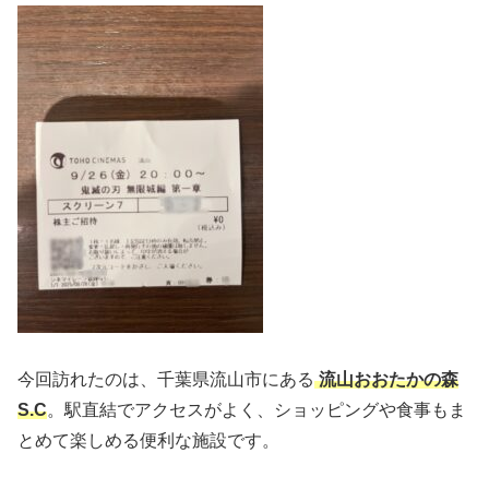
今回訪れたのは、千葉県流山市にある
流山おおたかの森
S.C
。駅直結でアクセスがよく、ショッピングや食事もま
とめて楽しめる便利な施設です。