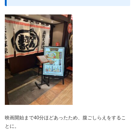
映画開始まで40分ほどあったため、腹ごしらえをするこ
とに。