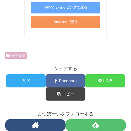
Yahoo!ショッピングで見る
Amazonで見る
株主優待
シェアする
X
Facebook
LINE
コピー
まつぼーいをフォローする