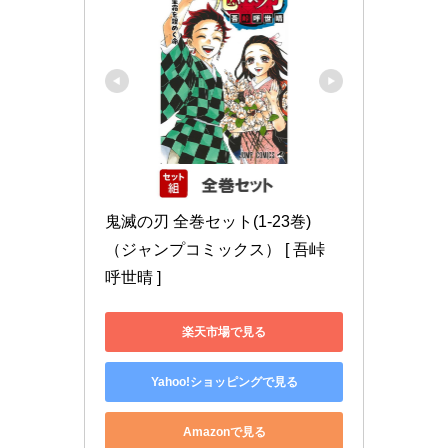
鬼滅の刃 全巻セット(1-23巻) 
（ジャンプコミックス） [ 吾峠 
呼世晴 ]
楽天市場で見る
Yahoo!ショッピングで見る
Amazonで見る