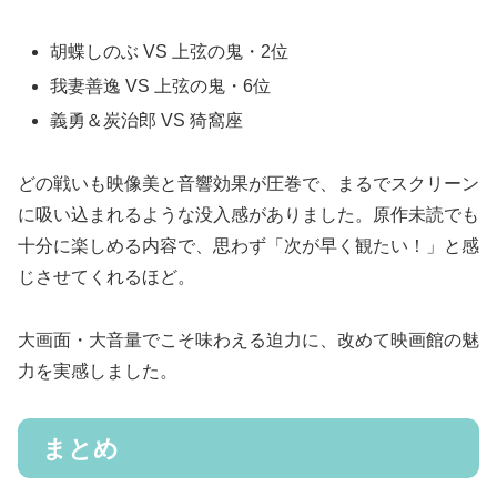
胡蝶しのぶ VS 上弦の鬼・2位
我妻善逸 VS 上弦の鬼・6位
義勇＆炭治郎 VS 猗窩座
どの戦いも映像美と音響効果が圧巻で、まるでスクリーン
に吸い込まれるような没入感がありました。原作未読でも
十分に楽しめる内容で、思わず「次が早く観たい！」と感
じさせてくれるほど。
大画面・大音量でこそ味わえる迫力に、改めて映画館の魅
力を実感しました。
まとめ