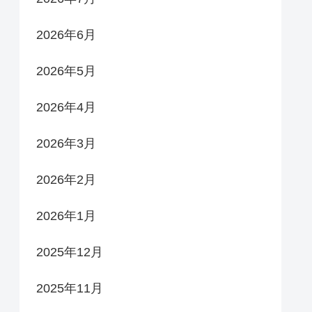
2026年6月
2026年5月
2026年4月
2026年3月
2026年2月
2026年1月
2025年12月
2025年11月