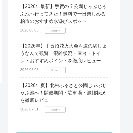
【2026年最新】手賀の丘公園じゃぶじゃ
ぶ池へ行ってきた！無料で一日楽しめる
柏市のおすすめ水遊びスポット
2026.08.05
お出かけ
【2026年】手賀沼花火大会を道の駅しょ
うなんで観覧！混雑状況・屋台・トイ
レ・おすすめポイントを徹底レビュー
2026.08.03
お出かけ
【2026年夏】北柏ふるさと公園じゃぶじ
ゃぶ池へ！開催期間・駐車場・混雑状況
を徹底レビュー
2026.07.31
お出かけ