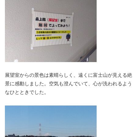
展望室からの景色は素晴らしく、遠くに富士山が見える絶
景に感動しました。空気も澄んでいて、心が洗われるよう
なひとときでした。