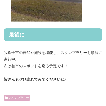
最後に
我孫子市の自然や施設を堪能し、スタンプラリーも順調に
進行中。
次は柏市のスポットを巡る予定です！
皆さんもぜひ訪れてみてくださいね♪
スタンプラリー