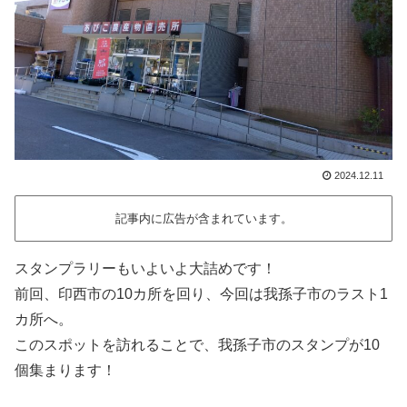
2024.12.11
記事内に広告が含まれています。
スタンプラリーもいよいよ大詰めです！
前回、印西市の10カ所を回り、今回は我孫子市のラスト1
カ所へ。
このスポットを訪れることで、我孫子市のスタンプが10
個集まります！