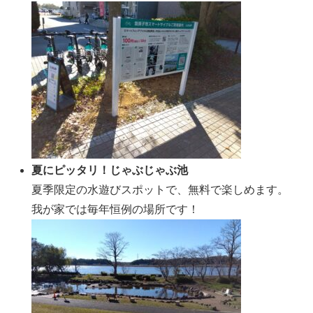
夏にピッタリ！じゃぶじゃぶ池
夏季限定の水遊びスポットで、無料で楽しめます。
我が家では毎年恒例の場所です！