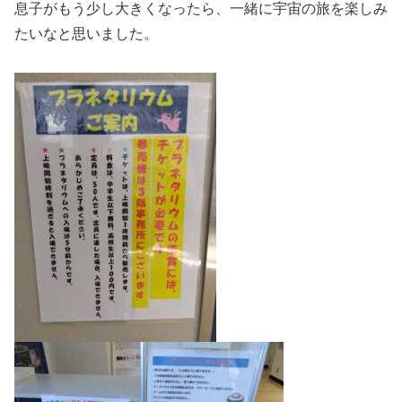
息子がもう少し大きくなったら、一緒に宇宙の旅を楽しみ
たいなと思いました。