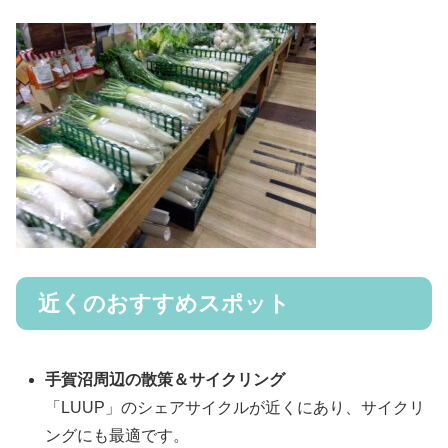
近くのおすすめスポット
手賀沼周辺の散策＆サイクリング
「LUUP」のシェアサイクルが近くにあり、サイクリ
ングにも最適です。