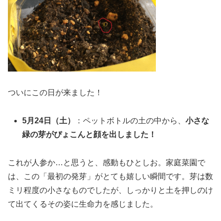
ついにこの日が来ました！
5月24日（土）
：ペットボトルの土の中から、
小さな
緑の芽がぴょこんと顔を出しました！
これが人参か…と思うと、感動もひとしお。家庭菜園で
は、この「最初の発芽」がとても嬉しい瞬間です。芽は数
ミリ程度の小さなものでしたが、しっかりと土を押しのけ
て出てくるその姿に生命力を感じました。