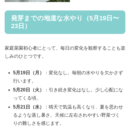
発芽までの地道な水やり（5月19日〜
23日）
家庭菜園初心者にとって、毎日の変化を観察することも楽
しみのひとつです。
5月19日（月）
：変化なし。毎朝の水やりを欠かさず
行います。
5月20日（火）
：引き続き変化はなし。少し心配にな
ってくる頃。
5月21日（水）
：晴天で気温も高くなり、夏を思わせ
るような蒸し暑さ。天候に左右されやすい野菜づく
りの難しさを感じます。