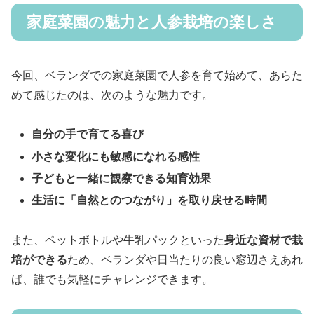
家庭菜園の魅力と人参栽培の楽しさ
今回、ベランダでの家庭菜園で人参を育て始めて、あらた
めて感じたのは、次のような魅力です。
自分の手で育てる喜び
小さな変化にも敏感になれる感性
子どもと一緒に観察できる知育効果
生活に「自然とのつながり」を取り戻せる時間
また、ペットボトルや牛乳パックといった
身近な資材で栽
培ができる
ため、ベランダや日当たりの良い窓辺さえあれ
ば、誰でも気軽にチャレンジできます。