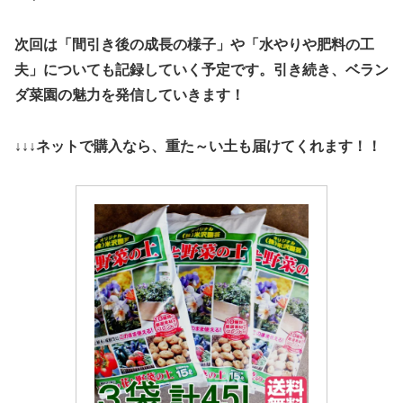
次回は「間引き後の成長の様子」や「水やりや肥料の工
夫」についても記録していく予定です。引き続き、ベラン
ダ菜園の魅力を発信していきます！
↓↓↓ネットで購入なら、重た～い土も届けてくれます！！