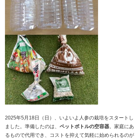
2025年5月18日（日）、いよいよ人参の栽培をスタートし
ました。準備したのは、
ペットボトルの空容器
。家庭にあ
るもので代用でき、コストを抑えて気軽に始められるのが