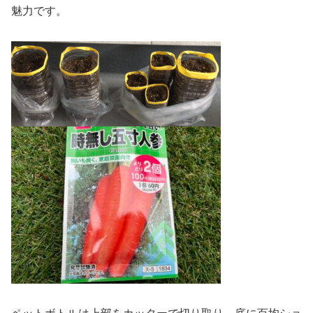
魅力です。