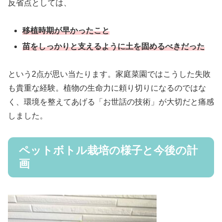
反省点としては、
移植時期が早かったこと
苗をしっかりと支えるように土を固めるべきだった
という2点が思い当たります。家庭菜園ではこうした失敗
も貴重な経験。植物の生命力に頼り切りになるのではな
く、環境を整えてあげる「お世話の技術」が大切だと痛感
しました。
ペットボトル栽培の様子と今後の計
画