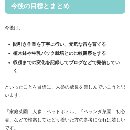
今後の目標とまとめ
今後は、
間引き作業を丁寧に行い、元気な苗を育てる
植木鉢や牛乳パック栽培との比較観察をする
収穫までの変化を記録してブログなどで発信してい
く
といったことを目標に、人参の成長を楽しんでいこうと思
います。
「家庭菜園 人参 ペットボトル」「ベランダ菜園 初心
者」などで検索してたどり着いた方の参考になれば嬉しい
です。