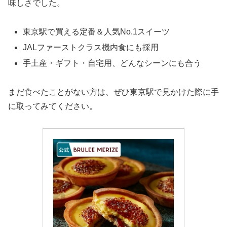
味しさでした。
東京駅で買える定番＆人気No.1スイーツ
JALファーストクラス機内食にも採用
手土産・ギフト・自宅用、どんなシーンにも合う
まだ食べたことがない方は、ぜひ東京駅で見かけた際に手
に取ってみてください。