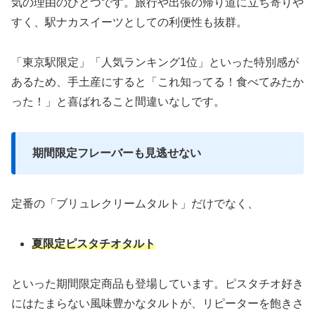
気の理由のひとつです。旅行や出張の帰り道に立ち寄りや
すく、駅ナカスイーツとしての利便性も抜群。
「東京駅限定」「人気ランキング1位」といった特別感が
あるため、手土産にすると「これ知ってる！食べてみたか
った！」と喜ばれること間違いなしです。
期間限定フレーバーも見逃せない
定番の「ブリュレクリームタルト」だけでなく、
夏限定ピスタチオタルト
といった期間限定商品も登場しています。ピスタチオ好き
にはたまらない風味豊かなタルトが、リピーターを飽きさ