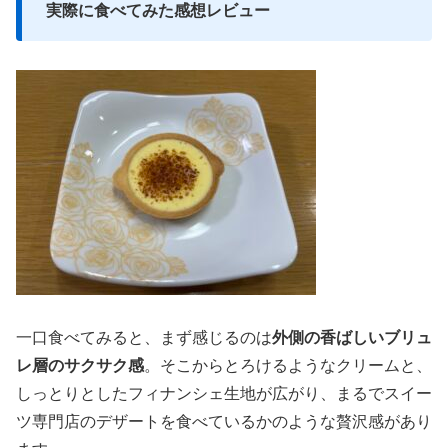
実際に食べてみた感想レビュー
一口食べてみると、まず感じるのは
外側の香ばしいブリュ
レ層のサクサク感
。そこからとろけるようなクリームと、
しっとりとしたフィナンシェ生地が広がり、まるでスイー
ツ専門店のデザートを食べているかのような贅沢感があり