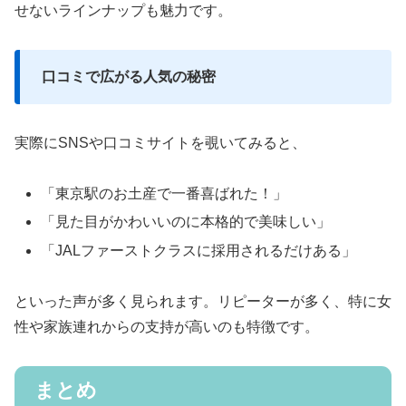
せないラインナップも魅力です。
口コミで広がる人気の秘密
実際にSNSや口コミサイトを覗いてみると、
「東京駅のお土産で一番喜ばれた！」
「見た目がかわいいのに本格的で美味しい」
「JALファーストクラスに採用されるだけある」
といった声が多く見られます。リピーターが多く、特に女
性や家族連れからの支持が高いのも特徴です。
まとめ