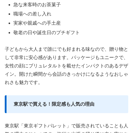
急な来客時のお茶菓子
職場への差し入れ
実家や親戚への手土産
敬老の日や誕生日のプチギフト
子どもから大人まで誰にでも好まれる味なので、贈り物と
して非常に安心感があります。パッケージもユニークで、
女性の顔にブリュレタルトを載せたインパクトのあるデザ
イン。開けた瞬間から会話のきっかけになるようなおしゃ
れさも魅力です。
東京駅で買える！限定感も人気の理由
東京駅「東京ギフトパレット」で販売されていることも人