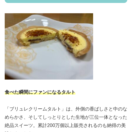
食べた瞬間にファンになるタルト
「ブリュレクリームタルト」は、外側の香ばしさと中のな
めらかさ、そしてしっとりとした生地が三位一体となった
絶品スイーツ。累計200万個以上販売されるのも納得の美