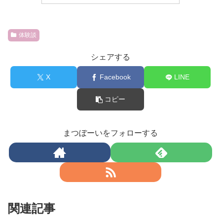
体験談
シェアする
X
Facebook
LINE
コピー
まつぼーいをフォローする
関連記事