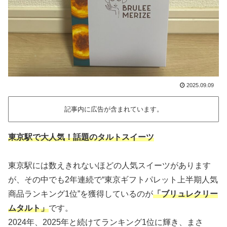
2025.09.09
記事内に広告が含まれています。
東京駅で大人気！話題のタルトスイーツ
東京駅には数えきれないほどの人気スイーツがあります
が、その中でも2年連続で“東京ギフトパレット上半期人気
商品ランキング1位”を獲得しているのが
「ブリュレクリー
ムタルト」
です。
2024年、2025年と続けてランキング1位に輝き、まさ