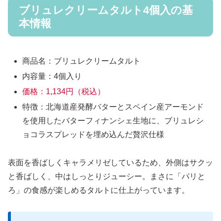
ブリュレクリームタルト4個入の基
本情報
商品名：ブリュレクリームタルト
内容量：4個入り
価格：1,134円（税込）
特徴：北海道産発酵バターとスペイン産アーモンド
を使用したバターフィナンシェ生地に、ブリュレシ
ョコラスプレッドを埋め込んだ贅沢仕様
表面を香ばしくキャラメリゼしているため、外側はサクッ
と香ばしく、中はしっとりジューシー。まさに「パリと
ろ」の食感が楽しめるタルトに仕上がっています。