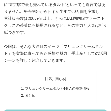
に“東京駅で最も売れているタルト”といっても過言ではあ
りません。発売開始からわずか半年で60万個を突破し、
累計販売数は200万個以上。さらにJAL国内線ファースト
クラスの茶菓にも採用されるなど、その実力と人気は折り
紙つきです。
今回は、そんな大注目スイーツ「ブリュレクリームタル
ト」を実際に食べてみた感想や魅力、手土産としての活用
シーンを詳しく紹介していきます。
目次
ブリュレクリームタルト4個入の基本情報
まとめ