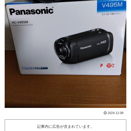
2024.12.08
記事内に広告が含まれています。