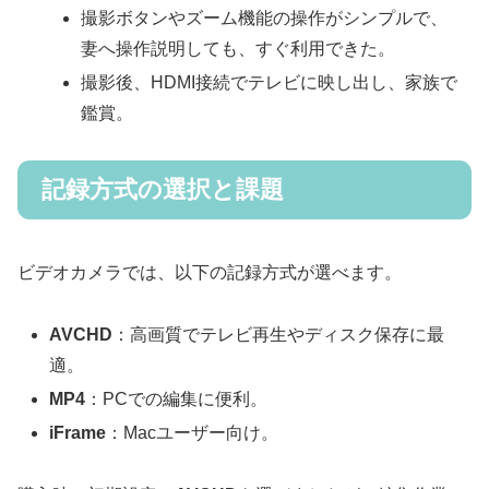
撮影ボタンやズーム機能の操作がシンプルで、
妻へ操作説明しても、すぐ利用できた。
撮影後、HDMI接続でテレビに映し出し、家族で
鑑賞。
記録方式の選択と課題
ビデオカメラでは、以下の記録方式が選べます。
AVCHD
：高画質でテレビ再生やディスク保存に最
適。
MP4
：PCでの編集に便利。
iFrame
：Macユーザー向け。