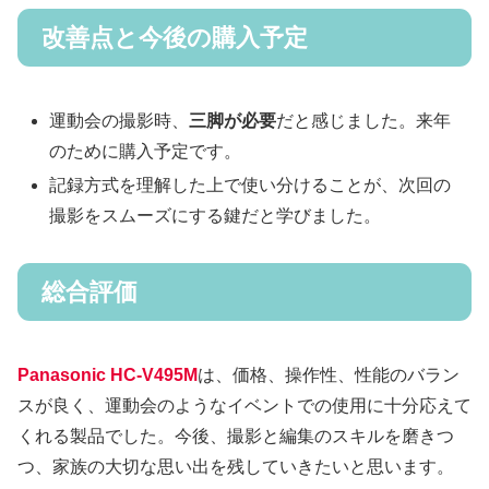
改善点と今後の購入予定
運動会の撮影時、
三脚が必要
だと感じました。来年
のために購入予定です。
記録方式を理解した上で使い分けることが、次回の
撮影をスムーズにする鍵だと学びました。
総合評価
Panasonic HC-V495M
は、価格、操作性、性能のバラン
スが良く、運動会のようなイベントでの使用に十分応えて
くれる製品でした。今後、撮影と編集のスキルを磨きつ
つ、家族の大切な思い出を残していきたいと思います。