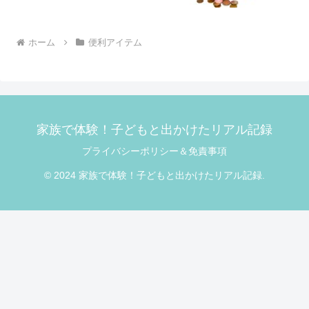
ホーム
便利アイテム
家族で体験！子どもと出かけたリアル記録
プライバシーポリシー＆免責事項
© 2024 家族で体験！子どもと出かけたリアル記録.