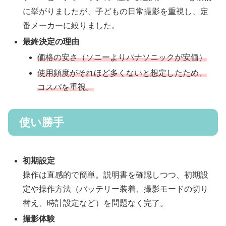
に挙がりましたが、子どもの日常撮影を重視し、定
番メーカーに絞りました。
最終決定の理由
価格の安さ（ソニーよりパナソニックが安価）
使用頻度がそれほど多くないと想定したため、
コスパを重視。
使い勝手
初期設定
操作は直感的で簡単。説明書を確認しつつ、初期設
定や操作方法（バッテリー装着、撮影モードの切り
替え、時計設定など）を問題なく完了。
撮影体験