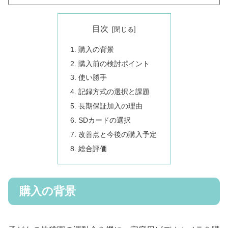
目次
購入の背景
購入前の検討ポイント
使い勝手
記録方式の選択と課題
長期保証加入の理由
SDカードの選択
改善点と今後の購入予定
総合評価
購入の背景