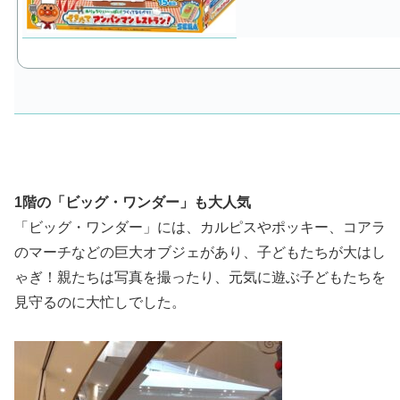
1階の「ビッグ・ワンダー」も大人気
「ビッグ・ワンダー」には、カルピスやポッキー、コアラ
のマーチなどの巨大オブジェがあり、子どもたちが大はし
ゃぎ！親たちは写真を撮ったり、元気に遊ぶ子どもたちを
見守るのに大忙しでした。