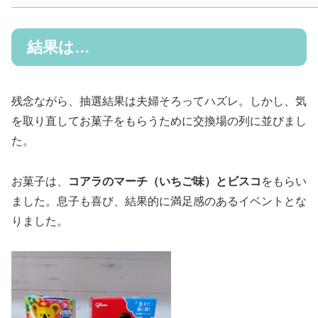
結果は…
残念ながら、抽選結果は夫婦そろってハズレ。しかし、気
を取り直してお菓子をもらうために交換場の列に並びまし
た。
お菓子は、
コアラのマーチ（いちご味）とビスコ
をもらい
ました。息子も喜び、結果的に満足感のあるイベントとな
りました。