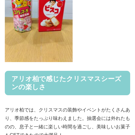
アリオ柏で感じたクリスマスシーズ
ンの楽しさ
アリオ柏では、クリスマスの装飾やイベントがたくさんあ
り、季節感をたっぷり味わえました。抽選会には外れたも
のの、息子と一緒に楽しい時間を過ごし、美味しいお菓子