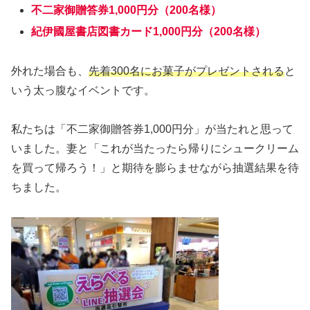
不二家御贈答券1,000円分（200名様）
紀伊國屋書店図書カード1,000円分（200名様）
外れた場合も、
先着300名にお菓子がプレゼントされる
と
いう太っ腹なイベントです。
私たちは「不二家御贈答券1,000円分」が当たれと思って
いました。妻と「これが当たったら帰りにシュークリーム
を買って帰ろう！」と期待を膨らませながら抽選結果を待
ちました。