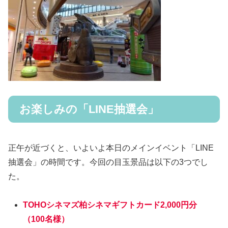
お楽しみの「LINE抽選会」
正午が近づくと、いよいよ本日のメインイベント「LINE
抽選会」の時間です。今回の目玉景品は以下の3つでし
た。
TOHOシネマズ柏シネマギフトカード2,000円分
（100名様）