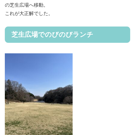
の芝生広場へ移動。
これが大正解でした。
芝生広場でのびのびランチ