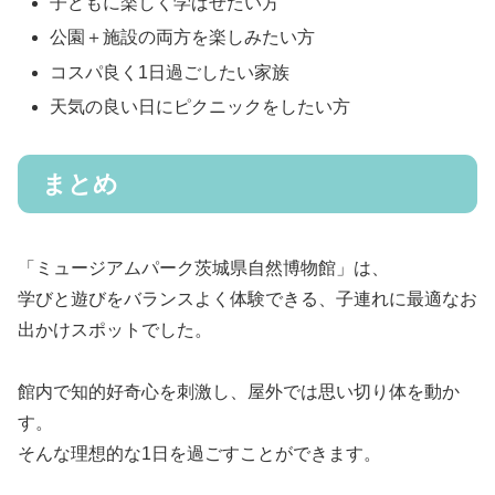
子どもに楽しく学ばせたい方
公園＋施設の両方を楽しみたい方
コスパ良く1日過ごしたい家族
天気の良い日にピクニックをしたい方
まとめ
「ミュージアムパーク茨城県自然博物館」は、
学びと遊びをバランスよく体験できる、子連れに最適なお
出かけスポットでした。
館内で知的好奇心を刺激し、屋外では思い切り体を動か
す。
そんな理想的な1日を過ごすことができます。