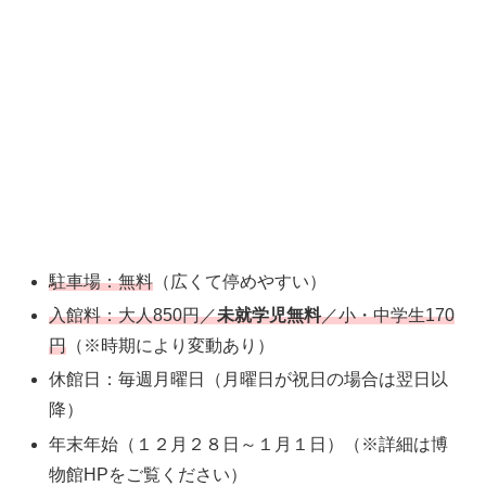
駐車場：無料
（広くて停めやすい）
入館料：大人850円／
未就学児無料
／小・中学生170
円
（※時期により変動あり）
休館日：毎週月曜日（月曜日が祝日の場合は翌日以
降）
年末年始（１２月２８日～１月１日）（※詳細は博
物館HPをご覧ください）