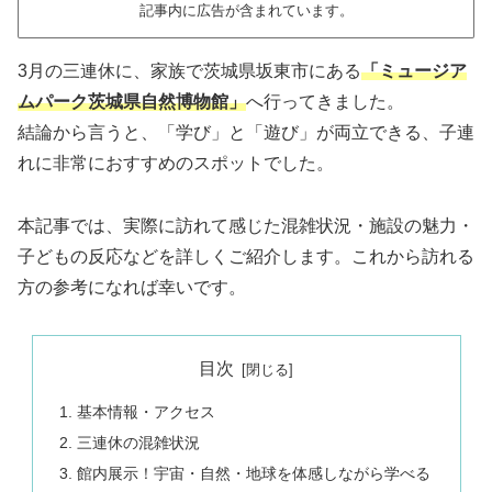
記事内に広告が含まれています。
3月の三連休に、家族で茨城県坂東市にある
「ミュージア
ムパーク茨城県自然博物館」
へ行ってきました。
結論から言うと、「学び」と「遊び」が両立できる、子連
れに非常におすすめのスポットでした。
本記事では、実際に訪れて感じた混雑状況・施設の魅力・
子どもの反応などを詳しくご紹介します。これから訪れる
方の参考になれば幸いです。
目次
基本情報・アクセス
三連休の混雑状況
館内展示！宇宙・自然・地球を体感しながら学べる