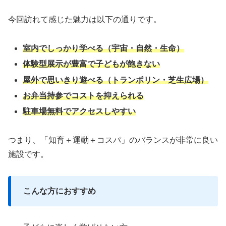
今回訪れて感じた魅力は以下の通りです。
室内でしっかり学べる（宇宙・自然・生命）
体験型展示が豊富で子どもが飽きない
屋外で思いきり遊べる（トランポリン・芝生広場）
お弁当持参でコストを抑えられる
駐車場無料でアクセスしやすい
つまり、「知育＋運動＋コスパ」のバランスが非常に良い
施設です。
こんな方におすすめ