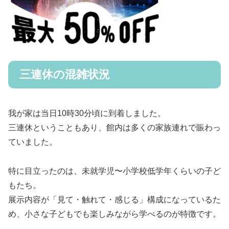
三連休の混雑状況
我が家は当日10時30分頃に到着しました。
三連休ということもあり、館内は多くの家族連れで賑わっ
ていました。
特に目立ったのは、未就学児〜小学校低学年くらいの子ど
もたち。
展示内容が「見て・触れて・感じる」構成になっているた
め、小さな子どもでも楽しみながら学べるのが特徴です。