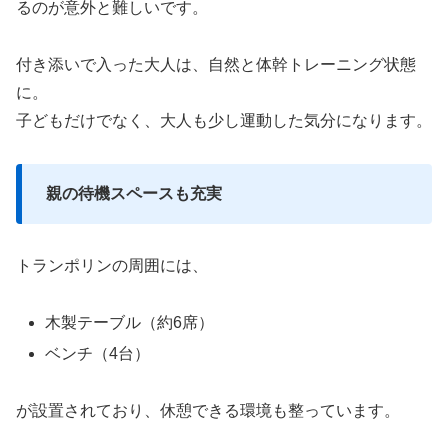
るのが意外と難しいです。
付き添いで入った大人は、自然と体幹トレーニング状態
に。
子どもだけでなく、大人も少し運動した気分になります。
親の待機スペースも充実
トランポリンの周囲には、
木製テーブル（約6席）
ベンチ（4台）
が設置されており、休憩できる環境も整っています。