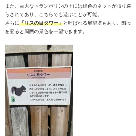
また、巨大なトランポリンの下には緑色のネットが張り巡
らされてあり、こちらでも遊ぶことが可能。
さらに
「リスの目タワー」
と呼ばれる展望塔もあり、階段
を登ると周囲の景色を一望できます。