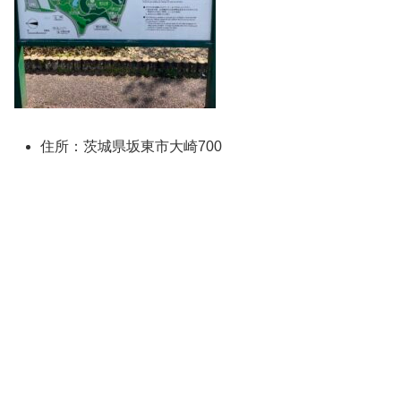
住所：茨城県坂東市大崎700