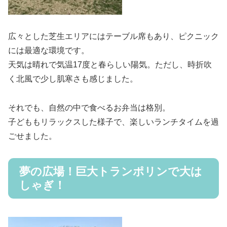
広々とした芝生エリアにはテーブル席もあり、ピクニック
には最適な環境です。
天気は晴れで気温17度と春らしい陽気。ただし、時折吹
く北風で少し肌寒さも感じました。
それでも、自然の中で食べるお弁当は格別。
子どももリラックスした様子で、楽しいランチタイムを過
ごせました。
夢の広場！巨大トランポリンで大は
しゃぎ！