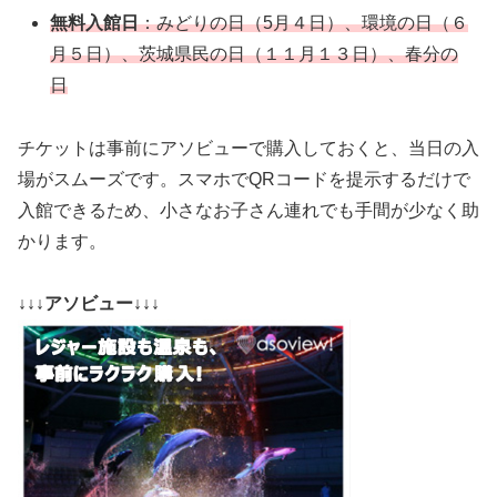
無料入館日
：みどりの日（5月４日）、環境の日（６
月５日）、茨城県民の日（１１月１３日）、春分の
日
チケットは事前にアソビューで購入しておくと、当日の入
場がスムーズです。スマホでQRコードを提示するだけで
入館できるため、小さなお子さん連れでも手間が少なく助
かります。
↓↓↓アソビュー↓↓↓