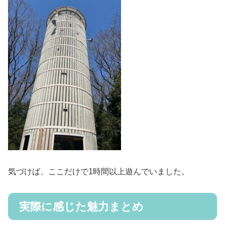
気づけば、ここだけで1時間以上遊んでいました。
実際に感じた魅力まとめ