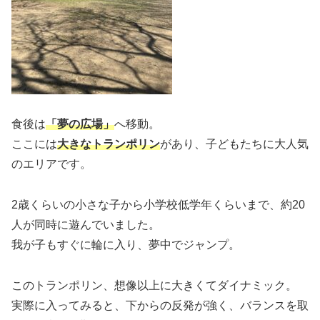
食後は
「夢の広場」
へ移動。
ここには
大きなトランポリン
があり、子どもたちに大人気
のエリアです。
2歳くらいの小さな子から小学校低学年くらいまで、約20
人が同時に遊んでいました。
我が子もすぐに輪に入り、夢中でジャンプ。
このトランポリン、想像以上に大きくてダイナミック。
実際に入ってみると、下からの反発が強く、バランスを取