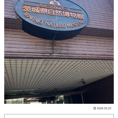
2026.03.23