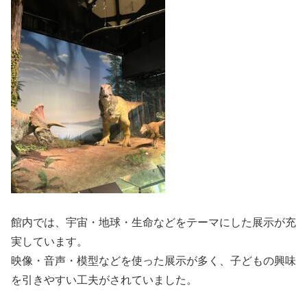
館内では、宇宙・地球・生命などをテーマにした展示が充
実しています。
映像・音声・模型などを使った展示が多く、子どもの興味
を引きやすい工夫がされていました。