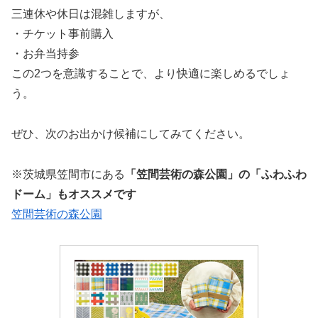
三連休や休日は混雑しますが、
・チケット事前購入
・お弁当持参
この2つを意識することで、より快適に楽しめるでしょ
う。
ぜひ、次のお出かけ候補にしてみてください。
※茨城県笠間市にある
「笠間芸術の森公園」の「ふわふわ
ドーム」もオススメです
笠間芸術の森公園