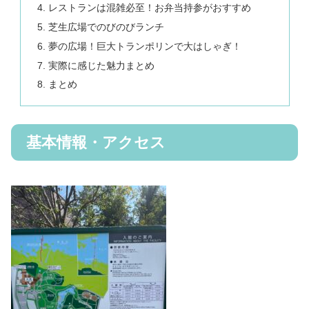
レストランは混雑必至！お弁当持参がおすすめ
芝生広場でのびのびランチ
夢の広場！巨大トランポリンで大はしゃぎ！
実際に感じた魅力まとめ
まとめ
基本情報・アクセス