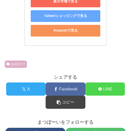
楽天市場で見る
Yahoo!ショッピングで見る
Amazonで見る
お出かけ
シェアする
X
Facebook
LINE
コピー
まつぼーいをフォローする