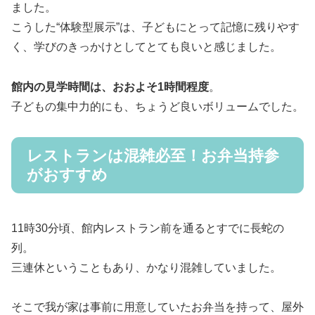
ました。
こうした“体験型展示”は、子どもにとって記憶に残りやす
く、学びのきっかけとしてとても良いと感じました。
館内の見学時間は、おおよそ1時間程度
。
子どもの集中力的にも、ちょうど良いボリュームでした。
レストランは混雑必至！お弁当持参
がおすすめ
11時30分頃、館内レストラン前を通るとすでに長蛇の
列。
三連休ということもあり、かなり混雑していました。
そこで我が家は事前に用意していたお弁当を持って、屋外