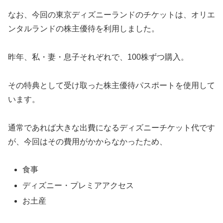
なお、今回の東京ディズニーランドのチケットは、オリエ
ンタルランドの株主優待を利用しました。
昨年、私・妻・息子それぞれで、100株ずつ購入。
その特典として受け取った株主優待パスポートを使用して
います。
通常であれば大きな出費になるディズニーチケット代です
が、今回はその費用がかからなかったため、
食事
ディズニー・プレミアアクセス
お土産