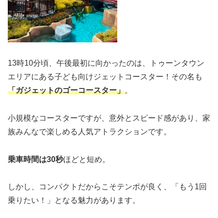
13時10分頃、午後最初に向かったのは、トゥーンタウン
エリアにある子ども向けジェットコースター！その名も
「ガジェットのゴーコースター」
。
小規模なコースターですが、意外とスピード感があり、家
族みんなで楽しめる人気アトラクションです。
乗車時間は30秒
ほどと短め。
しかし、コンパクトだからこそテンポが良く、「もう1回
乗りたい！」となる魅力があります。