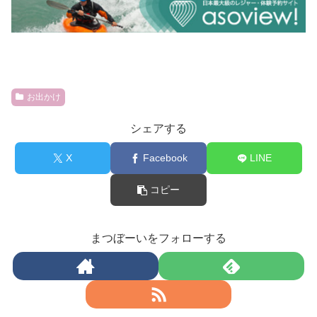
お出かけ
シェアする
X
Facebook
LINE
コピー
まつぼーいをフォローする