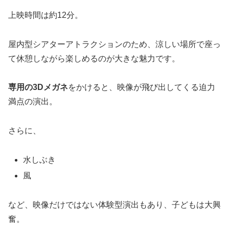
上映時間は約12分。
屋内型シアターアトラクションのため、涼しい場所で座っ
て休憩しながら楽しめるのが大きな魅力です。
専用の3Dメガネ
をかけると、映像が飛び出してくる迫力
満点の演出。
さらに、
水しぶき
風
など、映像だけではない体験型演出もあり、子どもは大興
奮。