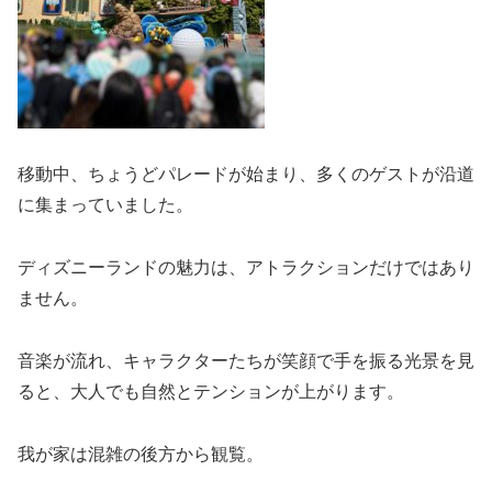
移動中、ちょうどパレードが始まり、多くのゲストが沿道
に集まっていました。
ディズニーランドの魅力は、アトラクションだけではあり
ません。
音楽が流れ、キャラクターたちが笑顔で手を振る光景を見
ると、大人でも自然とテンションが上がります。
我が家は混雑の後方から観覧。