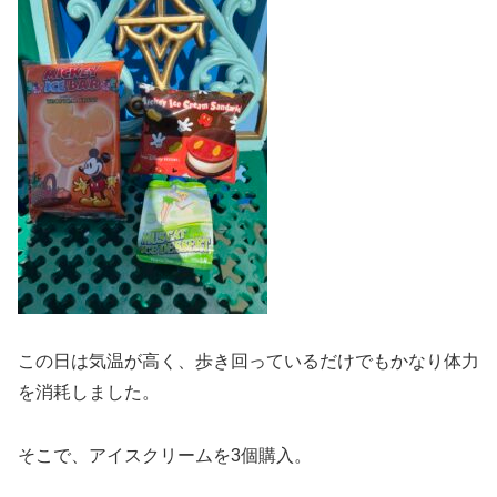
この日は気温が高く、歩き回っているだけでもかなり体力
を消耗しました。
そこで、アイスクリームを3個購入。