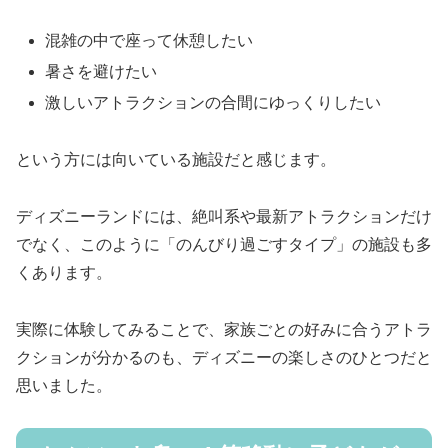
混雑の中で座って休憩したい
暑さを避けたい
激しいアトラクションの合間にゆっくりしたい
という方には向いている施設だと感じます。
ディズニーランドには、絶叫系や最新アトラクションだけ
でなく、このように「のんびり過ごすタイプ」の施設も多
くあります。
実際に体験してみることで、家族ごとの好みに合うアトラ
クションが分かるのも、ディズニーの楽しさのひとつだと
思いました。