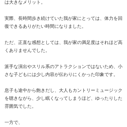
は大きなメリット。
実際、長時間歩き続けていた我が家にとっては、体力を回
復できるありがたい時間になりました。
ただ、正直な感想としては、我が家の満足度はそれほど高
くありませんでした。
派手な演出やスリル系のアトラクションではないため、小
さな子どもには少し内容が伝わりにくかった印象です。
息子も途中から飽きだし、大人もカントリーミュージック
を聴きながら、少し眠くなってしまうほど、ゆったりした
雰囲気でした。
一方で、