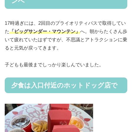
ンへ
17時過ぎには、2回目のプライオリティパスで取得してい
た
「ビッグサンダー・マウンテン」
へ。朝からたくさん歩
いて疲れていたはずですが、不思議とアトラクションに乗
ると元気が戻ってきます。
子どもも最後までしっかり楽しんでいました。
夕食は入口付近のホットドッグ店で