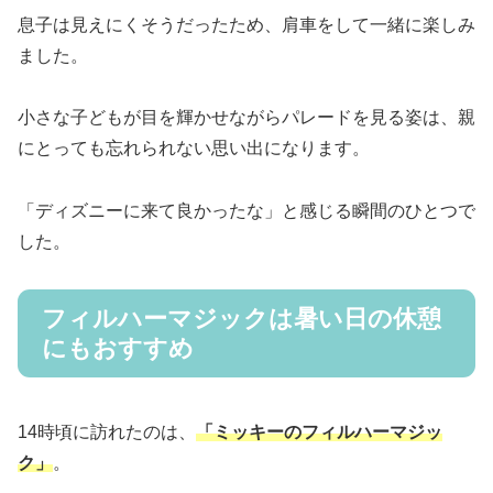
息子は見えにくそうだったため、肩車をして一緒に楽しみ
ました。
小さな子どもが目を輝かせながらパレードを見る姿は、親
にとっても忘れられない思い出になります。
「ディズニーに来て良かったな」と感じる瞬間のひとつで
した。
フィルハーマジックは暑い日の休憩
にもおすすめ
14時頃に訪れたのは、
「ミッキーのフィルハーマジッ
ク」
。