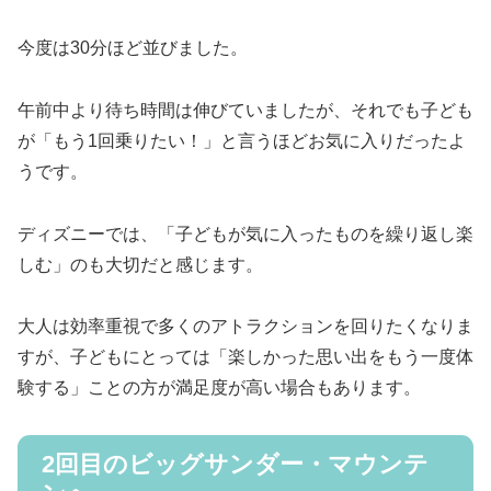
今度は30分ほど並びました。
午前中より待ち時間は伸びていましたが、それでも子ども
が「もう1回乗りたい！」と言うほどお気に入りだったよ
うです。
ディズニーでは、「子どもが気に入ったものを繰り返し楽
しむ」のも大切だと感じます。
大人は効率重視で多くのアトラクションを回りたくなりま
すが、子どもにとっては「楽しかった思い出をもう一度体
験する」ことの方が満足度が高い場合もあります。
2回目のビッグサンダー・マウンテ