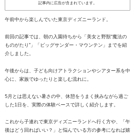
記事内に広告が含まれています。
午前中から楽しんでいた東京ディズニーランド。
前回の記事では、朝の入園待ちから「美女と野獣“魔法の
ものがたり”」「ビッグサンダー・マウンテン」までを紹
介しました。
午後からは、子ども向けアトラクションやシアター系を中
心に、家族でゆったりと楽しむ流れに。
5月とは思えない暑さの中、休憩をうまく挟みながら過ご
した1日を、実際の体験ベースで詳しく紹介します。
これから子連れで東京ディズニーランドへ行く方や、「午
後はどう回ればいい？」と悩んでいる方の参考になれば嬉