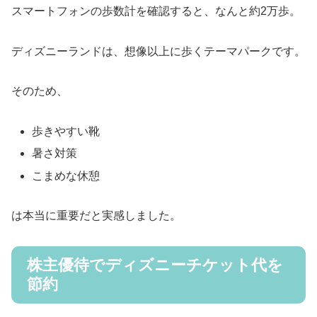
スマートフォンの歩数計を確認すると、なんと約2万歩。
ディズニーランドは、想像以上に歩くテーマパークです。
そのため、
歩きやすい靴
暑さ対策
こまめな休憩
は本当に重要だと実感しました。
株主優待でディズニーチケット代を
節約