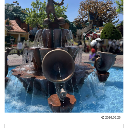
2026.05.28