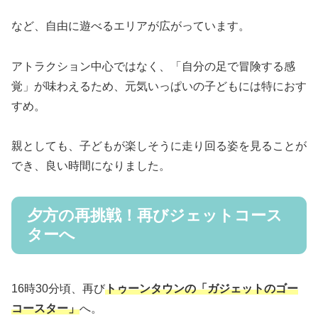
など、自由に遊べるエリアが広がっています。
アトラクション中心ではなく、「自分の足で冒険する感
覚」が味わえるため、元気いっぱいの子どもには特におす
すめ。
親としても、子どもが楽しそうに走り回る姿を見ることが
でき、良い時間になりました。
夕方の再挑戦！再びジェットコース
ターへ
16時30分頃、再び
トゥーンタウンの「ガジェットのゴー
コースター」
へ。