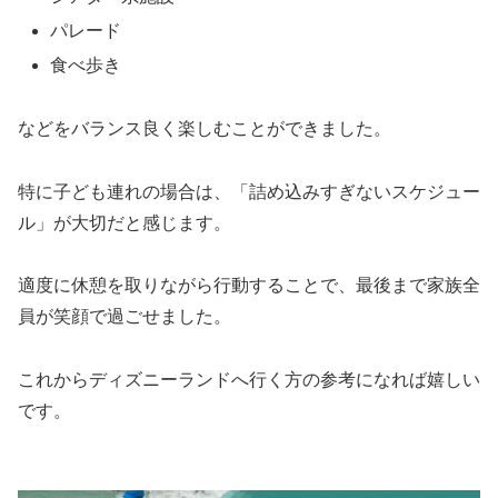
パレード
食べ歩き
などをバランス良く楽しむことができました。
特に子ども連れの場合は、「詰め込みすぎないスケジュー
ル」が大切だと感じます。
適度に休憩を取りながら行動することで、最後まで家族全
員が笑顔で過ごせました。
これからディズニーランドへ行く方の参考になれば嬉しい
です。