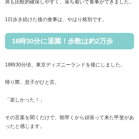
席も比較的確保しやすく、落ち着いて食事ができました。
1日歩き続けた後の食事は、やはり格別です。
18時30分に退園！歩数は約2万歩
18時30分頃、東京ディズニーランドを後にしました。
帰り際、息子がひと言。
「楽しかった！」
その言葉を聞くだけで、朝早くから頑張って来た甲斐があ
ったと感じます。