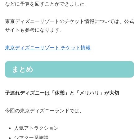
などに予算を回すことができました。
東京ディズニーリゾートのチケット情報については、公式
サイトも参考になります。
東京ディズニーリゾート チケット情報
まとめ
子連れディズニーは「休憩」と「メリハリ」が大切
今回の東京ディズニーランドでは、
人気アトラクション
シアター系施設