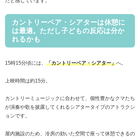
たと感じています。
カントリーベア・シアターは休憩に
は最適。ただし子どもの反応は分か
れるかも
15時15分頃には、
「カントリーベア・シアター」
へ。
上映時間は約15分。
カントリーミュージックに合わせて、個性豊かなクマたち
が演奏や歌を披露してくれるシアタータイプのアトラクシ
ョンです。
屋内施設のため、冷房の効いた空間で座って休憩できるの