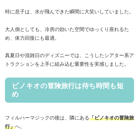
特に息子は、水が飛んできた瞬間に大笑いしていました。
大人側としても、冷房の効いた空間でゆっくり座れるた
め、体力回復にも最適。
真夏日や混雑日のディズニーでは、こうしたシアター系ア
トラクションを上手に組み込む重要性を実感しました。
ピノキオの冒険旅行は待ち時間も短
め
フィルハーマジックの後は、隣にある
「ピノキオの冒険旅
行」
へ。