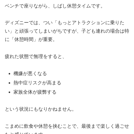
ベンチで座りながら、しばし休憩タイムです。
ディズニーでは、つい「もっとアトラクションに乗りた
い」と頑張ってしまいがちですが、子ども連れの場合は特
に「休憩時間」が重要。
疲れた状態で無理をすると、
機嫌が悪くなる
熱中症リスクが高まる
家族全体が疲弊する
という状況にもなりかねません。
こまめに飲食や休憩を挟むことで、最後まで楽しく過ごせ