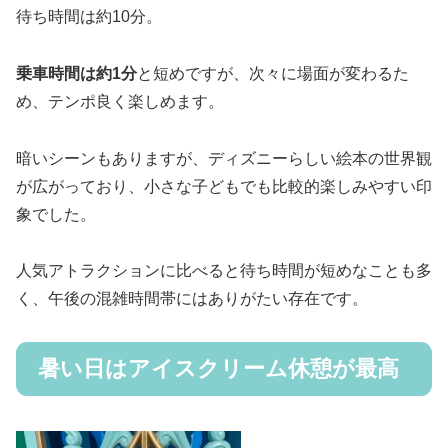
待ち時間は約10分。
乗車時間は約1分
と短めですが、次々に場面が変わるた
め、テンポ良く楽しめます。
暗いシーンもありますが、ディズニーらしい絵本の世界観
が広がっており、小さな子どもでも比較的楽しみやすい印
象でした。
人気アトラクションに比べると待ち時間が短めなことも多
く、午後の混雑時間帯にはありがたい存在です。
暑い日はアイスクリーム休憩が最高