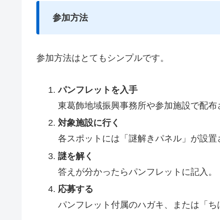
参加方法
参加方法はとてもシンプルです。
パンフレットを入手
東葛飾地域振興事務所や参加施設で配布
対象施設に行く
各スポットには「謎解きパネル」が設置
謎を解く
答えが分かったらパンフレットに記入。
応募する
パンフレット付属のハガキ、または「ち