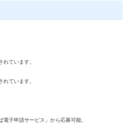
されています。
されています。
ば電子申請サービス」から応募可能。