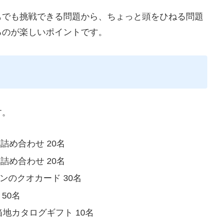
もでも挑戦できる問題から、ちょっと頭をひねる問題
るのが楽しいポイントです。
す。
詰め合わせ 20名
詰め合わせ 20名
ンのクオカード 30名
50名
地カタログギフト 10名