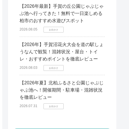
【2026年最新】手賀の丘公園じゃぶじゃ
ぶ池へ行ってきた！無料で一日楽しめる
柏市のおすすめ水遊びスポット
2026.08.05
お出かけ
【2026年】手賀沼花火大会を道の駅しょ
うなんで観覧！混雑状況・屋台・トイ
レ・おすすめポイントを徹底レビュー
2026.08.03
お出かけ
【2026年夏】北柏ふるさと公園じゃぶじ
ゃぶ池へ！開催期間・駐車場・混雑状況
を徹底レビュー
2026.07.31
お出かけ