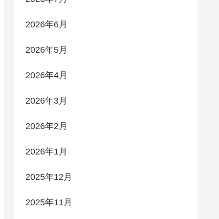
2026年6月
2026年5月
2026年4月
2026年3月
2026年2月
2026年1月
2025年12月
2025年11月