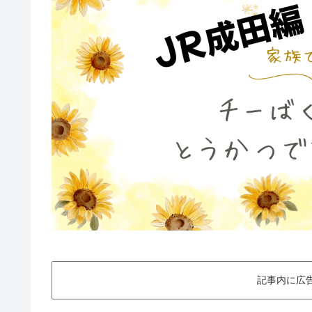
記事内に広