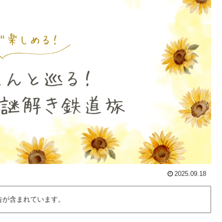
2025.09.18
告が含まれています。