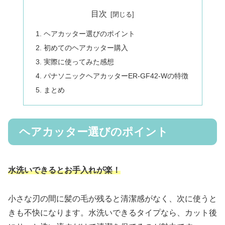
目次
ヘアカッター選びのポイント
初めてのヘアカッター購入
実際に使ってみた感想
パナソニックヘアカッターER-GF42-Wの特徴
まとめ
ヘアカッター選びのポイント
水洗いできるとお手入れが楽！
小さな刃の間に髪の毛が残ると清潔感がなく、次に使うと
きも不快になります。水洗いできるタイプなら、カット後