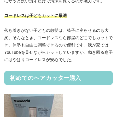
にサッと洗い流すだけで清潔を保てるのが魅力です。
コードレスは子どもカットに最適
落ち着きがない子どもの散髪は、椅子に座らせるのも大
変。そんなとき、コードレスなら部屋のどこでもカットで
き、体勢も自由に調整できるので便利です。我が家では
YouTubeを見せながらカットしていますが、動き回る息子
にはやはりコードレスが安心でした。
初めてのヘアカッター購入