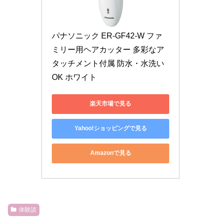
パナソニック ER-GF42-W ファ
ミリー用ヘアカッター 多彩なア
タッチメント付属 防水・水洗い
OK ホワイト
楽天市場で見る
Yahoo!ショッピングで見る
Amazonで見る
体験談