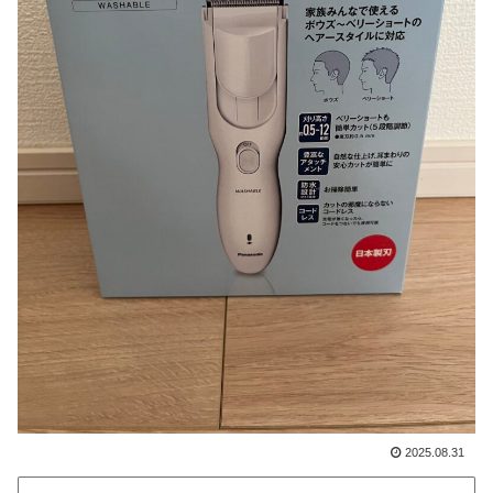
2025.08.31