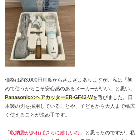
価格は約3,000円程度からさまざまありますが、私は「初
めて使うからこそ安心感のあるメーカーがいい」と思い、
PanasonicのヘアカッターER-GF42-W
を選びました。日
本製の刃を採用していることや、子どもから大人まで幅広
く使えることが決め手です。
「
収納袋があればさらに嬉しいな
」と思ったのですが、私