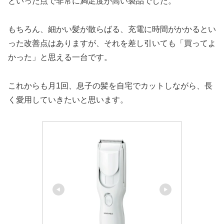
といった点で非常に満足度が高い製品でした。
もちろん、細かい髪が散らばる、充電に時間がかかるとい
った改善点はありますが、それを差し引いても「買ってよ
かった」と思える一台です。
これからも月1回、息子の髪を自宅でカットしながら、長
く愛用していきたいと思います。