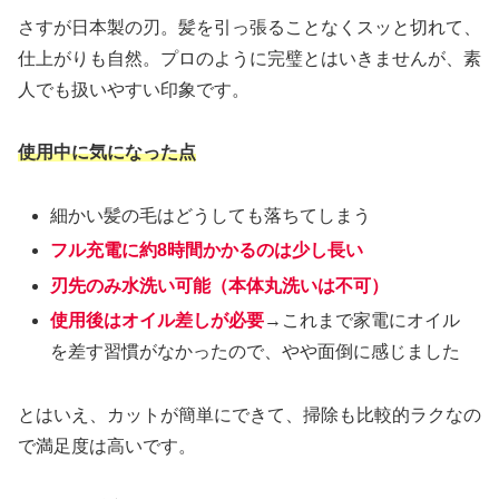
さすが日本製の刃。髪を引っ張ることなくスッと切れて、
仕上がりも自然。プロのように完璧とはいきませんが、素
人でも扱いやすい印象です。
使用中に気になった点
細かい髪の毛はどうしても落ちてしまう
フル充電に約8時間かかるのは少し長い
刃先のみ水洗い可能（本体丸洗いは不可）
使用後はオイル差しが必要
→これまで家電にオイル
を差す習慣がなかったので、やや面倒に感じました
とはいえ、カットが簡単にできて、掃除も比較的ラクなの
で満足度は高いです。