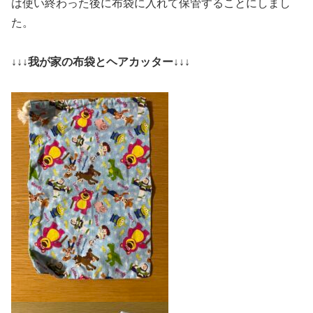
は使い終わった後に布袋に入れて保管することにしまし
た。
↓↓↓我が家の布袋とヘアカッター↓↓↓