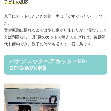
子どもの反応
息子にカットしたときの第一声は「くすぐったい！」でし
た。
音や振動に慣れるまでは少し嫌がりましたが、慣れてしま
えば問題なし。月1回のカットで整えてあげれば、美容院
代も節約でき、親子の時間も増えて一石二鳥です。
パナソニックヘアカッターER-
GF42-Wの特徴