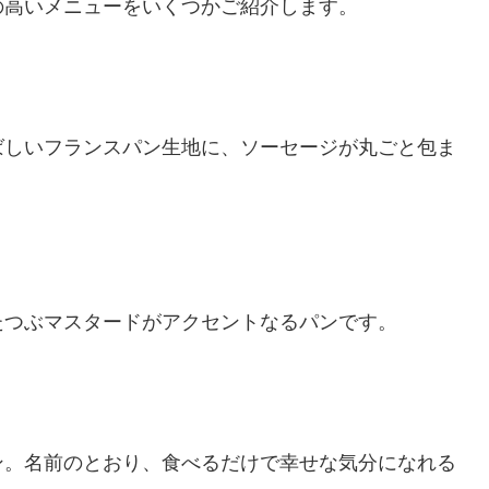
の高いメニューをいくつかご紹介します。
ばしいフランスパン生地に、ソーセージが丸ごと包ま
たつぶマスタードがアクセントなるパンです。
ン。名前のとおり、食べるだけで幸せな気分になれる