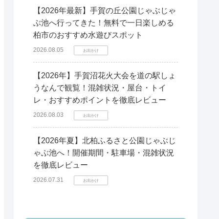
【2026年最新】手賀の丘公園じゃぶじゃ
ぶ池へ行ってきた！無料で一日楽しめる
柏市のおすすめ水遊びスポット
2026.08.05
お出かけ
【2026年】手賀沼花火大会を道の駅しょ
うなんで観覧！混雑状況・屋台・トイ
レ・おすすめポイントを徹底レビュー
2026.08.03
お出かけ
【2026年夏】北柏ふるさと公園じゃぶじ
ゃぶ池へ！開催期間・駐車場・混雑状況
を徹底レビュー
2026.07.31
お出かけ