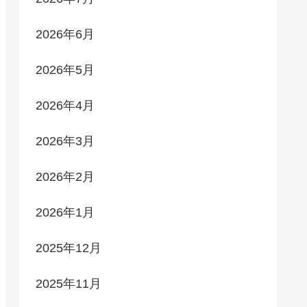
2026年6月
2026年5月
2026年4月
2026年3月
2026年2月
2026年1月
2025年12月
2025年11月