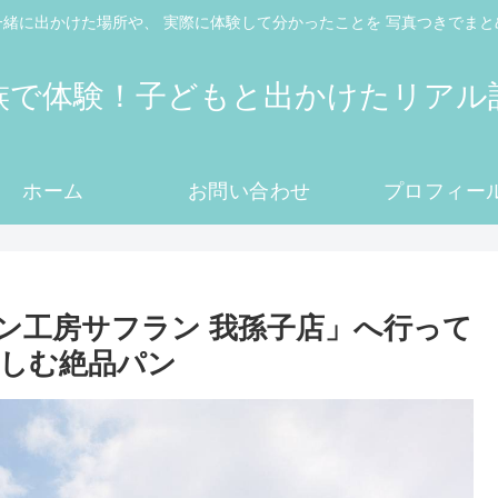
一緒に出かけた場所や、 実際に体験して分かったことを 写真つきでまと
族で体験！子どもと出かけたリアル
ホーム
お問い合わせ
プロフィー
ン工房サフラン 我孫子店」へ行って
しむ絶品パン