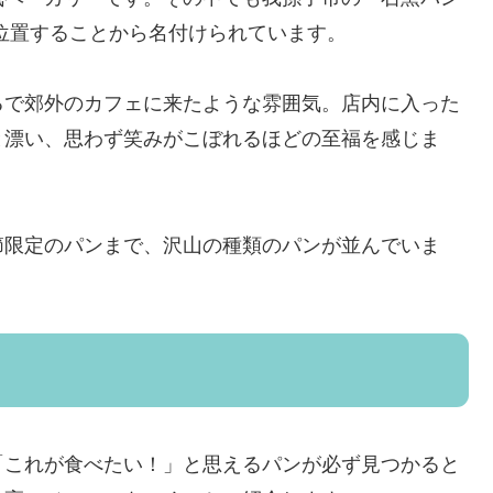
位置することから名付けられています。
るで郊外のカフェに来たような雰囲気。店内に入った
と漂い、思わず笑みがこぼれるほどの至福を感じま
節限定のパンまで、沢山の種類のパンが並んでいま
「これが食べたい！」と思えるパンが必ず見つかると