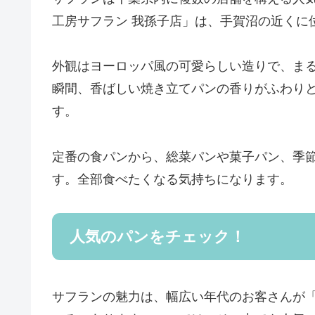
工房サフラン 我孫子店」は、手賀沼の近くに
外観はヨーロッパ風の可愛らしい造りで、ま
瞬間、香ばしい焼き立てパンの香りがふわり
す。
定番の食パンから、総菜パンや菓子パン、季
す。全部食べたくなる気持ちになります。
人気のパンをチェック！
サフランの魅力は、幅広い年代のお客さんが